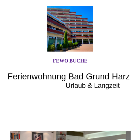
FEWO BUCHE
Ferienwohnung Bad Grund Harz
Urlaub & Langzeit