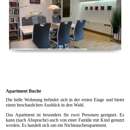
Apartment Buche
Die helle Wohnung befindet sich in der ersten Etage und bietet
einen beschaulichen Ausblick in den Wald.
Das Apartment ist besonders für zwei Personen geeignet. Es
kann (nach Absprache) auch von einer Familie mit Kind genutzt
werden. Es handelt sich um ein Nichtraucherapartment.