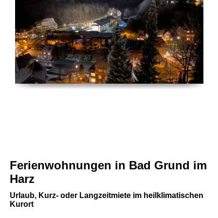
Ferienwohnungen in Bad Grund im
Harz
Urlaub, Kurz- oder Langzeitmiete im heilklimatischen
Kurort