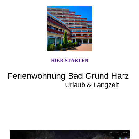
HIER STARTEN
Ferienwohnung Bad Grund Harz
Urlaub & Langzeit